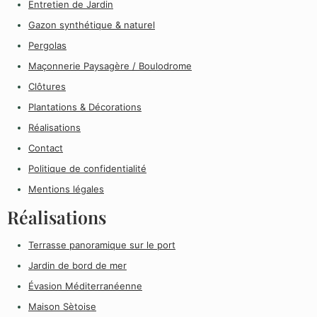
Entretien de Jardin
Gazon synthétique & naturel
Pergolas
Maçonnerie Paysagère / Boulodrome
Clôtures
Plantations & Décorations
Réalisations
Contact
Politique de confidentialité
Mentions légales
Réalisations
Terrasse panoramique sur le port
Jardin de bord de mer
Évasion Méditerranéenne
Maison Sètoise