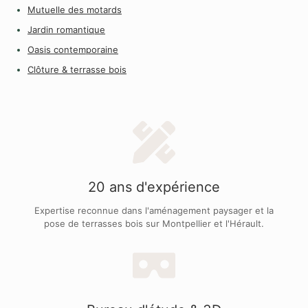
Mutuelle des motards
Jardin romantique
Oasis contemporaine
Clôture & terrasse bois
20 ans d'expérience
Expertise reconnue dans l'aménagement paysager et la
pose de terrasses bois sur Montpellier et l'Hérault.