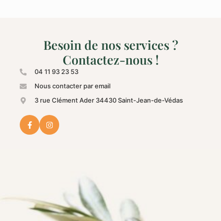
Besoin de nos services ?
Contactez-nous !
04 11 93 23 53
Nous contacter par email
3 rue Clément Ader 34430 Saint-Jean-de-Védas