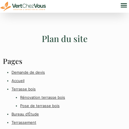
Nos
Bure
Plan du site
Pages
Demande de devis
Accueil
Terrasse bois
Rénovation terrasse bois
Pose de terrasse bois
Bureau d’Étude
Terrassement