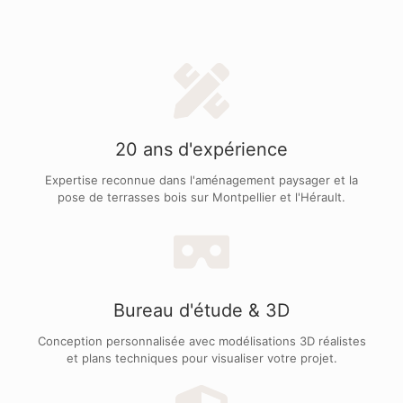
20 ans d'expérience
Expertise reconnue dans l'aménagement paysager et la
pose de terrasses bois sur Montpellier et l'Hérault.
Bureau d'étude & 3D
Conception personnalisée avec modélisations 3D réalistes
et plans techniques pour visualiser votre projet.