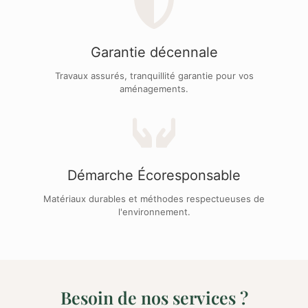
Garantie décennale
Travaux assurés, tranquillité garantie pour vos
aménagements.
Démarche Écoresponsable
Matériaux durables et méthodes respectueuses de
l'environnement.
Besoin de nos services ?