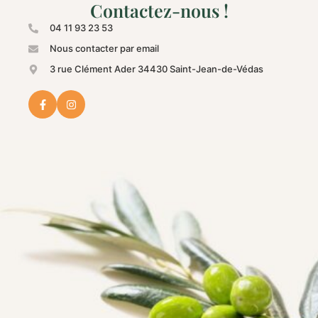
Contactez-nous !
04 11 93 23 53
Nous contacter par email
3 rue Clément Ader 34430 Saint-Jean-de-Védas