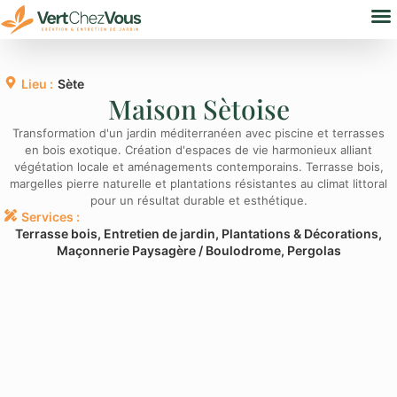
Nos
Bure
Lieu :
Sète
Maison Sètoise
Transformation d'un jardin méditerranéen avec piscine et terrasses
en bois exotique. Création d'espaces de vie harmonieux alliant
végétation locale et aménagements contemporains. Terrasse bois,
margelles pierre naturelle et plantations résistantes au climat littoral
pour un résultat durable et esthétique.
Services :
Terrasse bois, Entretien de jardin, Plantations & Décorations,
Maçonnerie Paysagère / Boulodrome, Pergolas