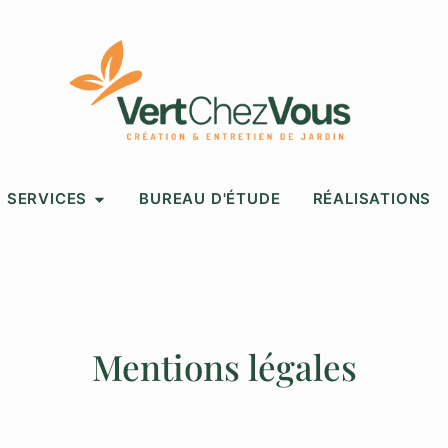
SERVICES
BUREAU D'ÉTUDE
RÉALISATIONS
Mentions légales