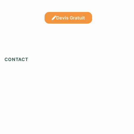
Devis Gratuit
CONTACT