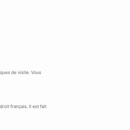
tiques de visite. Vous
it français. Il est fait