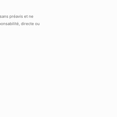
sans préavis et ne
onsabilité, directe ou