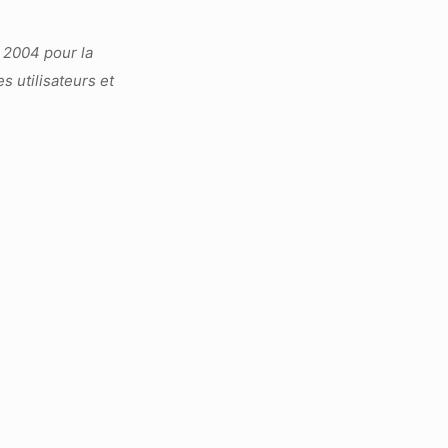
n 2004 pour la
 utilisateurs et