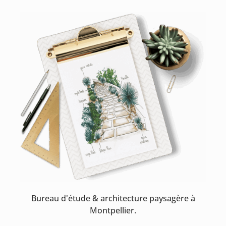
Bureau d'étude & architecture paysagère à
Montpellier.