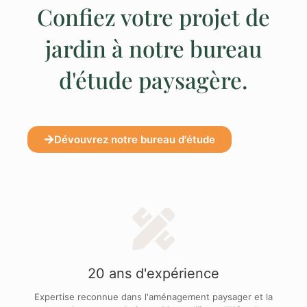
Confiez votre projet de
jardin à notre bureau
d'étude paysagère.
Dévouvrez notre bureau d'étude
20 ans d'expérience
Expertise reconnue dans l'aménagement paysager et la