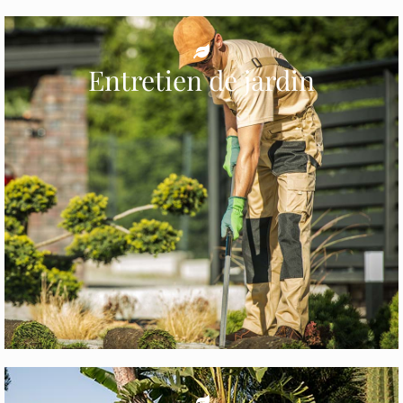
Entretien de jardin