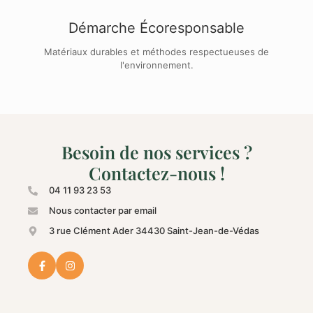
Démarche Écoresponsable
Matériaux durables et méthodes respectueuses de
l'environnement.
Besoin de nos services ?
Contactez-nous !
04 11 93 23 53
Nous contacter par email
3 rue Clément Ader 34430 Saint-Jean-de-Védas