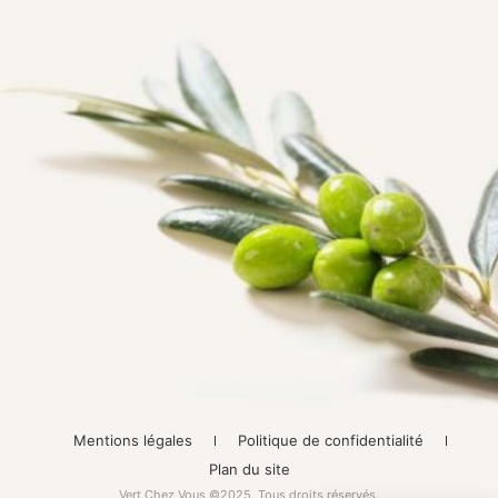
Mentions légales
Politique de confidentialité
Plan du site
Vert Chez Vous ©2025. Tous droits réservés.