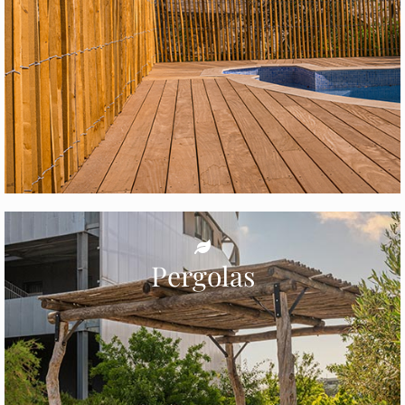
Pergolas