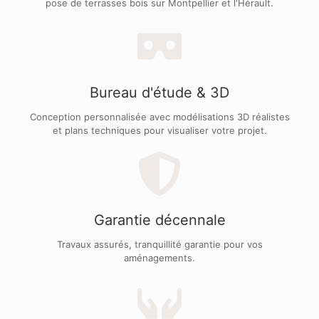
pose de terrasses bois sur Montpellier et l'Hérault.
Bureau d'étude & 3D
Conception personnalisée avec modélisations 3D réalistes
et plans techniques pour visualiser votre projet.
Garantie décennale
Travaux assurés, tranquillité garantie pour vos
aménagements.