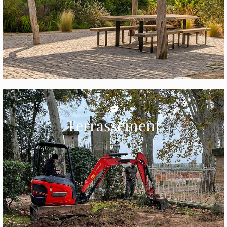
Terrassement