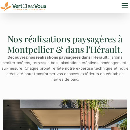
Nos
Bure
Nos réalisations paysagères à
Montpellier & dans l'Hérault.
Découvrez nos réalisations paysagères dans l’Hérault :
jardins
méditerranéens, terrasses bois, plantations créatives, aménagements
sur-mesure. Chaque projet reflète notre expertise technique et notre
créativité pour transformer vos espaces extérieurs en véritables
havres de paix.