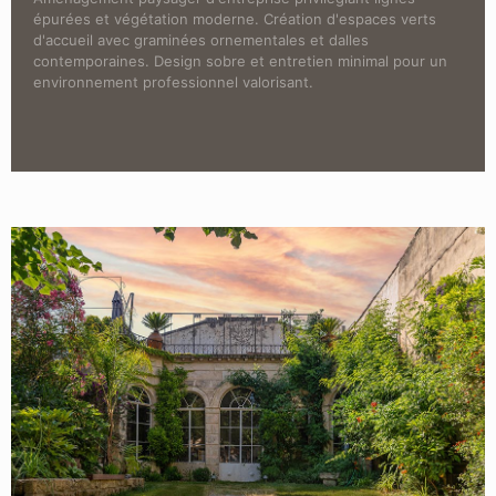
épurées et végétation moderne. Création d'espaces verts
d'accueil avec graminées ornementales et dalles
contemporaines. Design sobre et entretien minimal pour un
environnement professionnel valorisant.