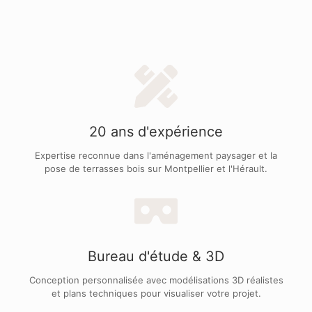
20 ans d'expérience
Expertise reconnue dans l'aménagement paysager et la
pose de terrasses bois sur Montpellier et l'Hérault.
Bureau d'étude & 3D
Conception personnalisée avec modélisations 3D réalistes
et plans techniques pour visualiser votre projet.