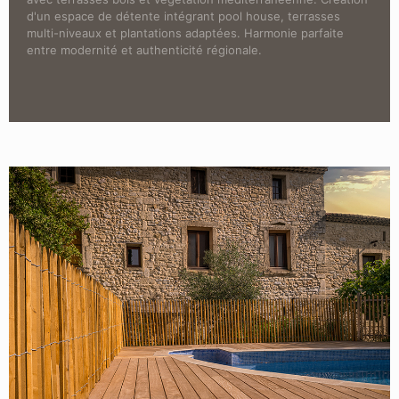
d'un espace de détente intégrant pool house, terrasses
multi-niveaux et plantations adaptées. Harmonie parfaite
entre modernité et authenticité régionale.