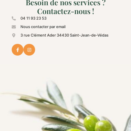
Besoin de nos services ?
Contactez-nous !
04 11 93 23 53
Nous contacter par email
3 rue Clément Ader 34430 Saint-Jean-de-Védas