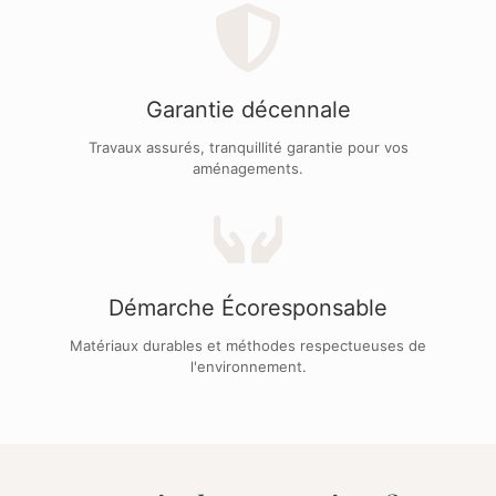
Garantie décennale
Travaux assurés, tranquillité garantie pour vos
aménagements.
Démarche Écoresponsable
Matériaux durables et méthodes respectueuses de
l'environnement.