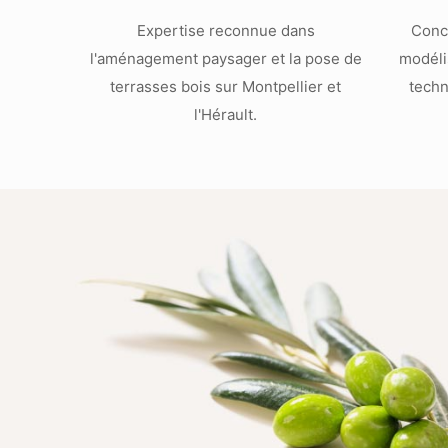
Expertise reconnue dans
Conc
l'aménagement paysager et la pose de
modéli
terrasses bois sur Montpellier et
techn
l'Hérault.