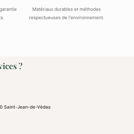
 garantie
Matériaux durables et méthodes
s.
respectueuses de l'environnement.
vices ?
0 Saint-Jean-de-Védas