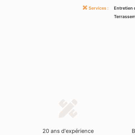
Services :
Entretien 
Terrasse
20 ans d'expérience
B