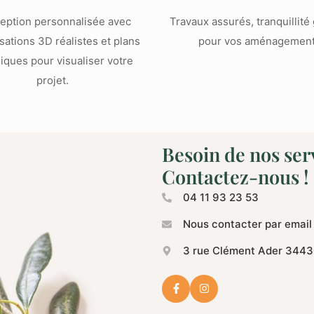
eption personnalisée avec
Travaux assurés, tranquillité
sations 3D réalistes et plans
pour vos aménagement
iques pour visualiser votre
projet.
Besoin de nos ser
Contactez-nous !
04 11 93 23 53
Nous contacter par email
3 rue Clément Ader 3443