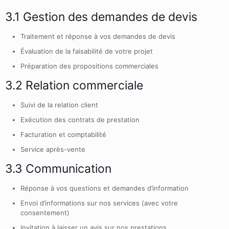
3.1 Gestion des demandes de devis
Traitement et réponse à vos demandes de devis
Évaluation de la faisabilité de votre projet
Préparation des propositions commerciales
3.2 Relation commerciale
Suivi de la relation client
Exécution des contrats de prestation
Facturation et comptabilité
Service après-vente
3.3 Communication
Réponse à vos questions et demandes d’information
Envoi d’informations sur nos services (avec votre
consentement)
Invitation à laisser un avis sur nos prestations