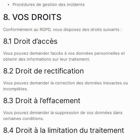
Procédures de gestion des incidents
8. VOS DROITS
Conformément au RGPD, vous disposez des droits suivants :
8.1 Droit d’accès
Vous pouvez demander l’accès à vos données personnelles et
obtenir des informations sur leur traitement.
8.2 Droit de rectification
Vous pouvez demander la correction des données inexactes ou
incomplètes.
8.3 Droit à l’effacement
Vous pouvez demander la suppression de vos données dans
certaines conditions.
8.4 Droit à la limitation du traitement