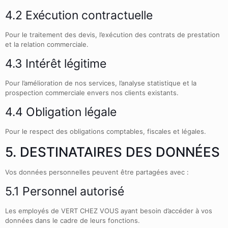
4.2 Exécution contractuelle
Pour le traitement des devis, l’exécution des contrats de prestation
et la relation commerciale.
4.3 Intérêt légitime
Pour l’amélioration de nos services, l’analyse statistique et la
prospection commerciale envers nos clients existants.
4.4 Obligation légale
Pour le respect des obligations comptables, fiscales et légales.
5. DESTINATAIRES DES DONNÉES
Vos données personnelles peuvent être partagées avec :
5.1 Personnel autorisé
Les employés de VERT CHEZ VOUS ayant besoin d’accéder à vos
données dans le cadre de leurs fonctions.