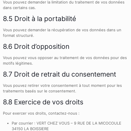
Vous pouvez demander la limitation du traitement de vos données
dans certains cas.
8.5 Droit à la portabilité
Vous pouvez demander la récupération de vos données dans un
format structuré.
8.6 Droit d’opposition
Vous pouvez vous opposer au traitement de vos données pour des
motifs légitimes.
8.7 Droit de retrait du consentement
Vous pouvez retirer votre consentement à tout moment pour les
traitements basés sur le consentement.
8.8 Exercice de vos droits
Pour exercer vos droits, contactez-nous :
Par courrier : VERT CHEZ VOUS – 9 RUE DE LA MICOCOULE
34150 LA BOISSIERE