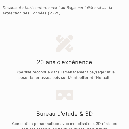
Document établi conformément au Règlement Général sur la
Protection des Données (RGPD)
20 ans d'expérience
Expertise reconnue dans l'aménagement paysager et la
pose de terrasses bois sur Montpellier et l'Hérault.
Bureau d'étude & 3D
Conception personnalisée avec modélisations 3D réalistes