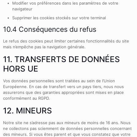
Modifier vos préférences dans les paramètres de votre
navigateur
Supprimer les cookies stockés sur votre terminal
10.4 Conséquences du refus
Le refus des cookies peut limiter certaines fonctionnalités du site
mais n’empêche pas la navigation générale.
11. TRANSFERTS DE DONNÉES
HORS UE
Vos données personnelles sont traitées au sein de l’Union
Européenne. En cas de transfert vers un pays tiers, nous nous
assurerons que des garanties appropriées sont mises en place
conformément au RGPD.
12. MINEURS
Notre site ne s’adresse pas aux mineurs de moins de 16 ans. Nous
ne collectons pas sciemment de données personnelles concernant
des mineurs. Si vous êtes parent et que vous constatez que votre