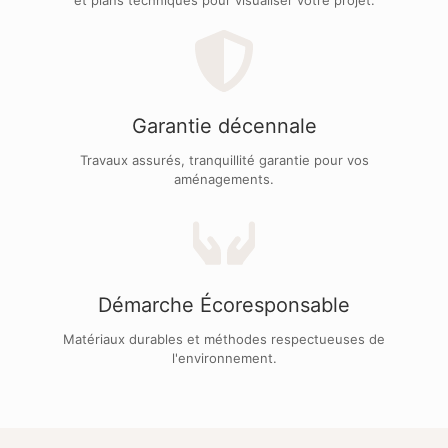
et plans techniques pour visualiser votre projet.
Garantie décennale
Travaux assurés, tranquillité garantie pour vos
aménagements.
Démarche Écoresponsable
Matériaux durables et méthodes respectueuses de
l'environnement.