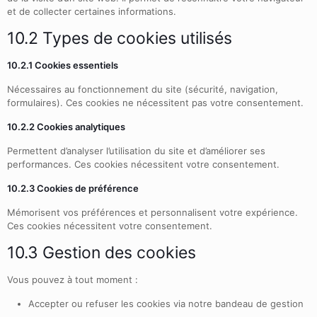
et de collecter certaines informations.
10.2 Types de cookies utilisés
10.2.1 Cookies essentiels
Nécessaires au fonctionnement du site (sécurité, navigation,
formulaires). Ces cookies ne nécessitent pas votre consentement.
10.2.2 Cookies analytiques
Permettent d’analyser l’utilisation du site et d’améliorer ses
performances. Ces cookies nécessitent votre consentement.
10.2.3 Cookies de préférence
Mémorisent vos préférences et personnalisent votre expérience.
Ces cookies nécessitent votre consentement.
10.3 Gestion des cookies
Vous pouvez à tout moment :
Accepter ou refuser les cookies via notre bandeau de gestion