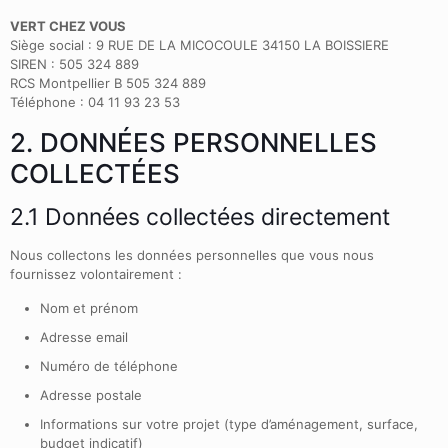
VERT CHEZ VOUS
Siège social : 9 RUE DE LA MICOCOULE 34150 LA BOISSIERE
SIREN : 505 324 889
RCS Montpellier B 505 324 889
Téléphone : 04 11 93 23 53
2. DONNÉES PERSONNELLES
COLLECTÉES
2.1 Données collectées directement
Nous collectons les données personnelles que vous nous
fournissez volontairement :
Nom et prénom
Adresse email
Numéro de téléphone
Adresse postale
Informations sur votre projet (type d’aménagement, surface,
budget indicatif)