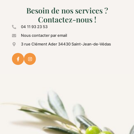
Besoin de nos services ?
Contactez-nous !
04 11 93 23 53
Nous contacter par email
3 rue Clément Ader 34430 Saint-Jean-de-Védas