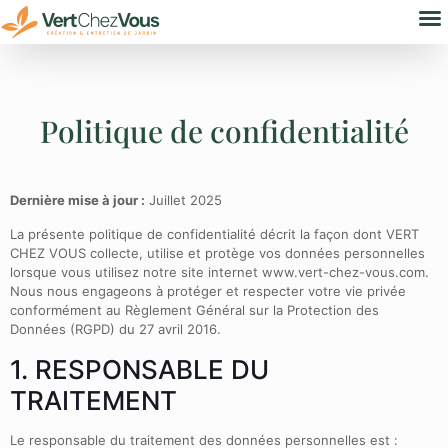
Nos
Bure
Politique de confidentialité
Dernière mise à jour :
Juillet 2025
La présente politique de confidentialité décrit la façon dont VERT
CHEZ VOUS collecte, utilise et protège vos données personnelles
lorsque vous utilisez notre site internet www.vert-chez-vous.com.
Nous nous engageons à protéger et respecter votre vie privée
conformément au Règlement Général sur la Protection des
Données (RGPD) du 27 avril 2016.
1. RESPONSABLE DU
TRAITEMENT
Le responsable du traitement des données personnelles est :