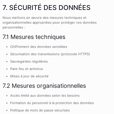
7. SÉCURITÉ DES DONNÉES
Nous mettons en œuvre des mesures techniques et
organisationnelles appropriées pour protéger vos données
personnelles :
7.1 Mesures techniques
Chiffrement des données sensibles
Sécurisation des transmissions (protocole HTTPS)
Sauvegardes régulières
Pare-feu et antivirus
Mises à jour de sécurité
7.2 Mesures organisationnelles
Accès limité aux données selon les besoins
Formation du personnel à la protection des données
Politique de mots de passe sécurisés