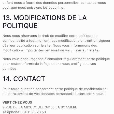
enfant nous a fourni des données personnelles, contactez-nous
pour que nous puissions les supprimer.
13. MODIFICATIONS DE LA
POLITIQUE
Nous nous réservons le droit de modifier cette politique de
confidentialité à tout moment. Les modifications entrent en vigueur
dès leur publication sur le site. Nous vous informerons des
modifications importantes par email ou via un avis sur le site.
Nous vous encourageons à consulter régulièrement cette politique
pour rester informé de la façon dont nous protégeons vos
données.
14. CONTACT
Pour toute question concernant cette politique de confidentialité
ou le traitement de vos données personnelles, contactez-nous :
VERT CHEZ VOUS
9 RUE DE LA MICOCOULE 34150 LA BOISSIERE
Téléphone : 04 11 93 23 53