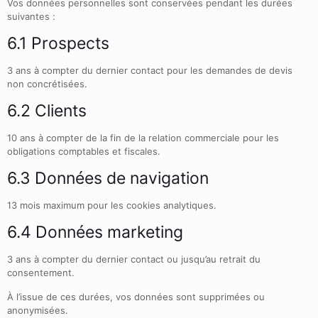
Vos données personnelles sont conservées pendant les durées
suivantes :
6.1 Prospects
3 ans à compter du dernier contact pour les demandes de devis
non concrétisées.
6.2 Clients
10 ans à compter de la fin de la relation commerciale pour les
obligations comptables et fiscales.
6.3 Données de navigation
13 mois maximum pour les cookies analytiques.
6.4 Données marketing
3 ans à compter du dernier contact ou jusqu’au retrait du
consentement.
À l’issue de ces durées, vos données sont supprimées ou
anonymisées.