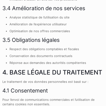
3.4 Amélioration de nos services
Analyse statistique de l’utilisation du site
Amélioration de l’expérience utilisateur
Optimisation de nos offres commerciales
3.5 Obligations légales
Respect des obligations comptables et fiscales
Conservation des documents contractuels
Réponse aux demandes des autorités compétentes
4. BASE LÉGALE DU TRAITEMENT
Le traitement de vos données personnelles est basé sur :
4.1 Consentement
Pour l’envoi de communications commerciales et l’utilisation de
certains cookies non essentiels.