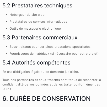
5.2 Prestataires techniques
Hébergeur du site web
Prestataires de services informatiques
Outils de messagerie électronique
5.3 Partenaires commerciaux
Sous-traitants pour certaines prestations spécialisées
Fournisseurs de matériaux (si nécessaire pour votre projet)
5.4 Autorités compétentes
En cas d’obligation légale ou de demande judiciaire.
Tous nos partenaires et sous-traitants sont tenus de respecter la
confidentialité de vos données et de les traiter conformément au
RGPD.
6. DURÉE DE CONSERVATION