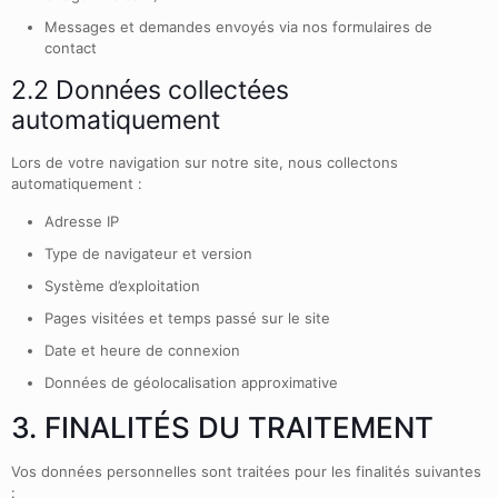
Messages et demandes envoyés via nos formulaires de
contact
2.2 Données collectées
automatiquement
Lors de votre navigation sur notre site, nous collectons
automatiquement :
Adresse IP
Type de navigateur et version
Système d’exploitation
Pages visitées et temps passé sur le site
Date et heure de connexion
Données de géolocalisation approximative
3. FINALITÉS DU TRAITEMENT
Vos données personnelles sont traitées pour les finalités suivantes
: