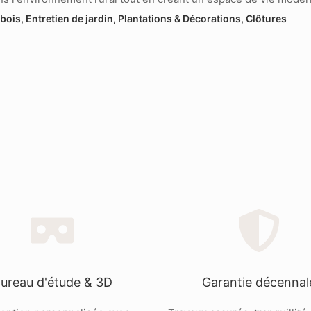
bois, Entretien de jardin, Plantations & Décorations, Clôtures
ureau d'étude & 3D
Garantie décennal