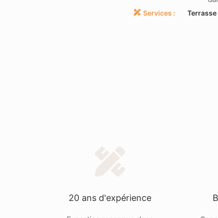
Services :
Terrasse 
20 ans d'expérience
B