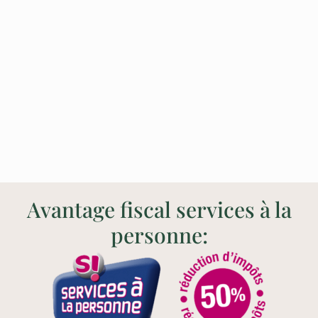
Avantage fiscal services à la
personne: