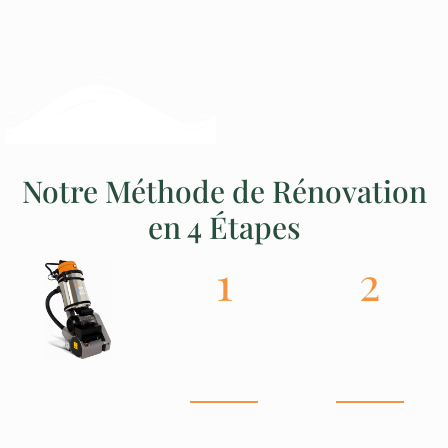
Notre Méthode de Rénovation
en 4 Étapes
1
2