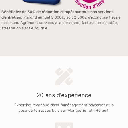
Bénéficiez de 50% de réduction d’impôt sur tous nos services
d’entretien.
Plafond annuel 5 000€, soit 2 500€ d’économie fiscale
maximum. Agrément services à la personne, facturation adaptée,
attestation fiscale fournie.
20 ans d'expérience
Expertise reconnue dans l'aménagement paysager et la
pose de terrasses bois sur Montpellier et l'Hérault.