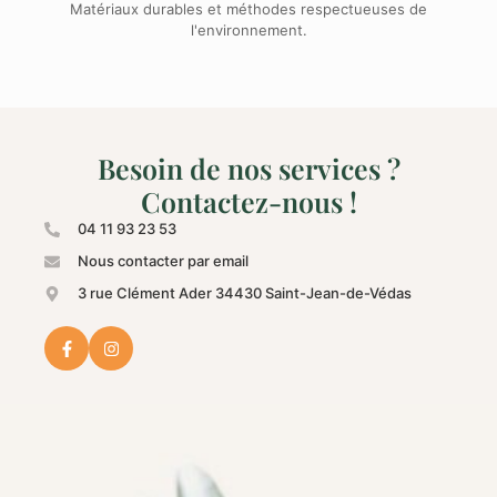
Matériaux durables et méthodes respectueuses de
l'environnement.
Besoin de nos services ?
Contactez-nous !
04 11 93 23 53
Nous contacter par email
3 rue Clément Ader 34430 Saint-Jean-de-Védas