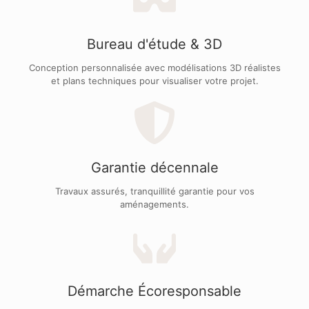
Bureau d'étude & 3D
Conception personnalisée avec modélisations 3D réalistes
et plans techniques pour visualiser votre projet.
Garantie décennale
Travaux assurés, tranquillité garantie pour vos
aménagements.
Démarche Écoresponsable