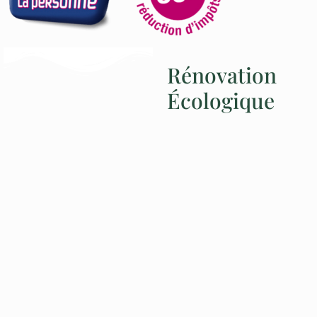
Rénovation
Écologique