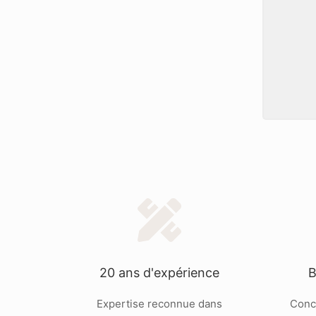
20 ans d'expérience
B
Expertise reconnue dans
Conc