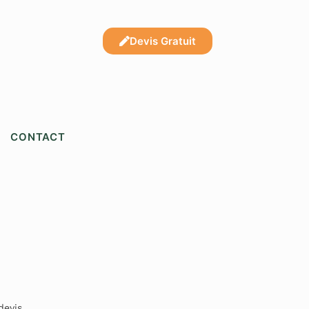
Devis Gratuit
CONTACT
evis.