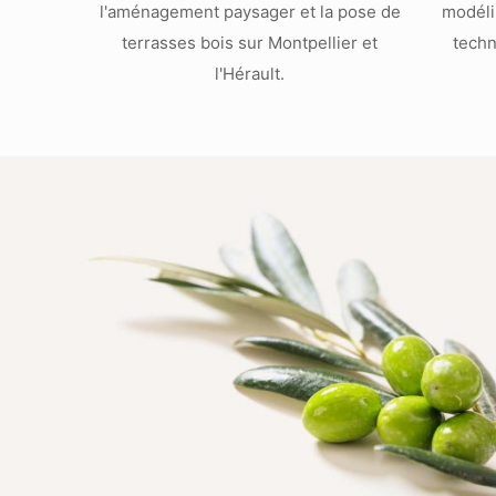
l'aménagement paysager et la pose de
modéli
terrasses bois sur Montpellier et
techn
l'Hérault.