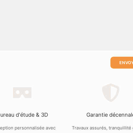
ENVO
ureau d'étude & 3D
Garantie décennal
eption personnalisée avec
Travaux assurés, tranquillité